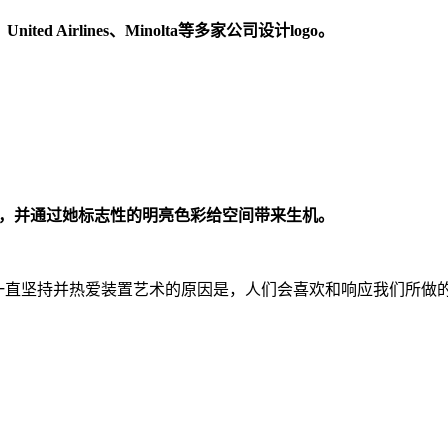
ted Airlines、Minolta等多家公司设计logo。
装置艺术，并通过她标志性的明亮色彩给空间带来生机。
我一直坚持并热爱装置艺术的原因是，人们会喜欢和响应我们所做