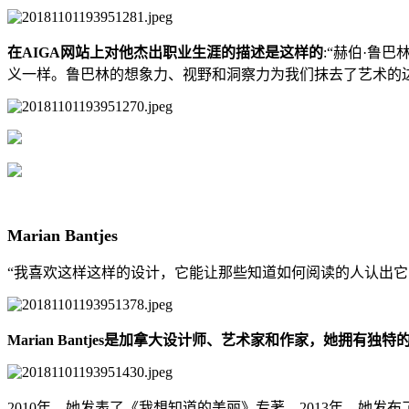
在AIGA网站上对他杰出职业生涯的描述是这样的
:“赫伯·鲁
义一样。鲁巴林的想象力、视野和洞察力为我们抹去了艺术的
Marian Bantjes
“我喜欢这样这样的设计，它能让那些知道如何阅读的人认出它
Marian Bantjes是加拿大设计师、艺术家和作家，她
2010年，她发表了《我想知道的美丽》专著。2013年，她