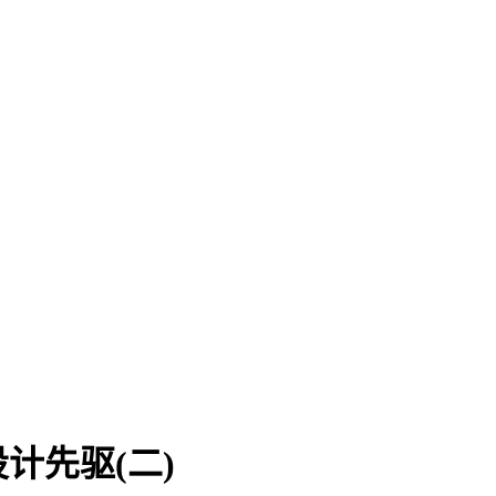
计先驱(二)