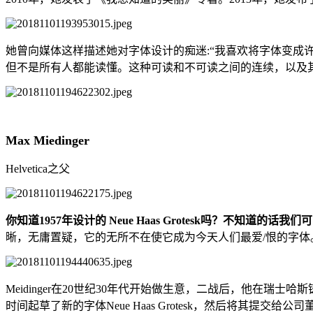
她曾向媒体这样描述她对字体设计的痴迷:“我喜欢将字体变
但不是所有人都能读懂。这种可读和不可读之间的连续，以及
Max Miedinger
Helvetica之父
你知道1957年设计的 Neue Haas Grotesk吗？不知道的话我
晰，无庸置疑，它的无所不在使它成为今天人们最爱/恨的字体
Meidinger在20世纪30年代开始做生意，二战后，他在瑞士哈斯铸造
时间起草了新的字体Neue Haas Grotesk，然后将其提交给公司