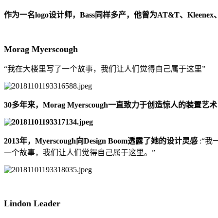
作为一名logo设计师，Bass同样多产，他曾为AT&T、Kleenex、Uni
Morag Myerscough
“我在大楼里写了一个故事，我们让人们觉得自己属于这里”
30多年来，Morag Myerscough一直致力于创造惊人的
2013年，Myerscough向Design Boom透露了她的设计灵感
:“
一个故事，我们让人们觉得自己属于这里。”
Lindon Leader