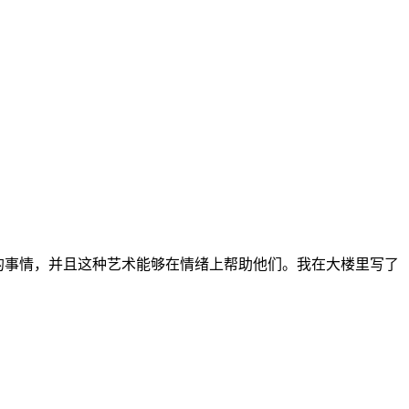
的事情，并且这种艺术能够在情绪上帮助他们。我在大楼里写了