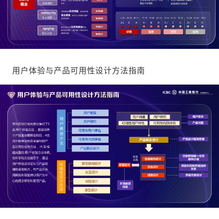
用户体验与产品可用性设计方法指南