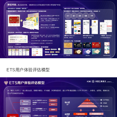
ETS用户体验评估模型