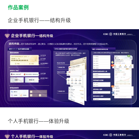
作品案例
企业手机银行——结构升级
个人手机银行——体验升级