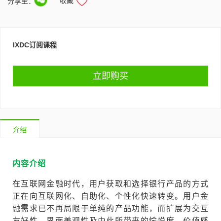
收藏
分享至：
IXDC订阅课程
立即购买
介绍
内容介绍
在互联网金融时代，用户获取和选择银行产品的方式
正在向互联网化、自助化、个性化快速转变。用户金
融需求已不再局限于单纯的产品功能，而扩展为交互
友好性、界面美观性及由此所带来的愉悦度、价值感