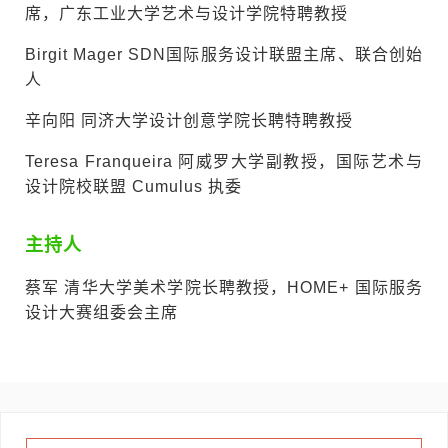
席，广东工业大学艺术与设计学院特聘教授
Birgit Mager SDN国际服务设计联盟主席、联合创始
人
辛向阳 同济大学设计创意学院长聘特聘教授
Teresa Franqueira 阿威罗大学副教授，国际艺术与
设计院校联盟 Cumulus 执委
主持人
蔡军 清华大学美术学院长聘教授，HOME+ 国际服务
设计大赛组委会主席