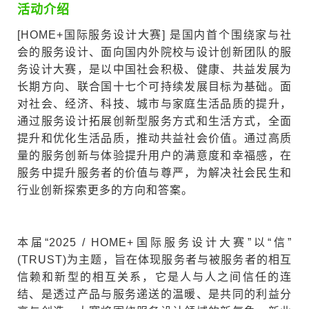
活动介绍
[HOME+国际服务设计大赛] 是国内首个围绕家与社
会的服务设计、面向国内外院校与设计创新团队的服
务设计大赛，是以中国社会积极、健康、共益发展为
长期方向、联合国十七个可持续发展目标为基础。面
对社会、经济、科技、城市与家庭生活品质的提升，
通过服务设计拓展创新型服务方式和生活方式，全面
提升和优化生活品质，推动共益社会价值。通过高质
量的服务创新与体验提升用户的满意度和幸福感，在
服务中提升服务者的价值与尊严，为解决社会民生和
行业创新探索更多的方向和答案。
本届“2025 / HOME+国际服务设计大赛”以“信”
(TRUST)为主题，旨在体现服务者与被服务者的相互
信赖和新型的相互关系，它是人与人之间信任的连
结、是透过产品与服务递送的温暖、是共同的利益分