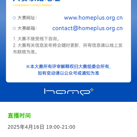
直播时间
2025年4月16日 19:00-21:00