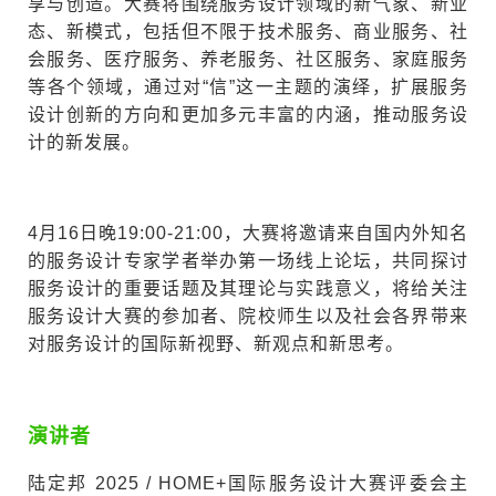
享与创造。大赛将围绕服务设计领域的新气象、新业
态、新模式，包括但不限于技术服务、商业服务、社
会服务、医疗服务、养老服务、社区服务、家庭服务
等各个领域，通过对“信”这一主题的演绎，扩展服务
设计创新的方向和更加多元丰富的内涵，推动服务设
计的新发展。
4月16日晚19:00-21:00，大赛将邀请来自国内外知名
的服务设计专家学者举办第一场线上论坛，共同探讨
服务设计的重要话题及其理论与实践意义，将给关注
服务设计大赛的参加者、院校师生以及社会各界带来
对服务设计的国际新视野、新观点和新思考。
演讲者
陆定邦 2025 / HOME+国际服务设计大赛评委会主