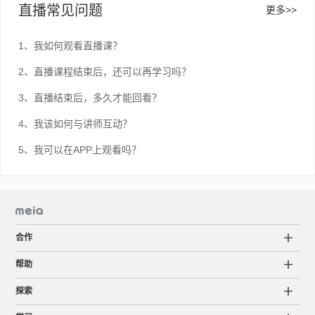
直播常见问题
更多>>
1、我如何观看直播课？
2、直播课程结束后，还可以再学习吗？
3、直播结束后，多久才能回看？
4、我该如何与讲师互动？
5、我可以在APP上观看吗？
合作
帮助
探索