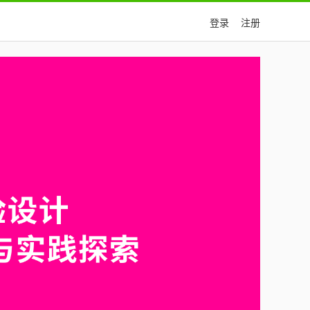
登录
注册