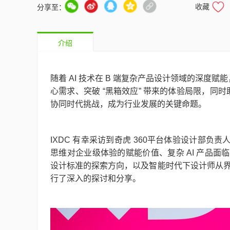
收藏
分享至：
介绍
随着 AI 技术在 B 端复杂产品设计领域的深度
心需求、突破 “黑箱效应” 带来的体验局限，同时助
协同时代挑战，成为行业发展的关键命题。
IXDC 有幸采访到奇虎 360平台体验设计部负责人
思维对企业级体验的赋能价值、复杂 AI 产品面
设计标准的探索方向，以及智能时代下设计师从
行了深入的探讨和分享。