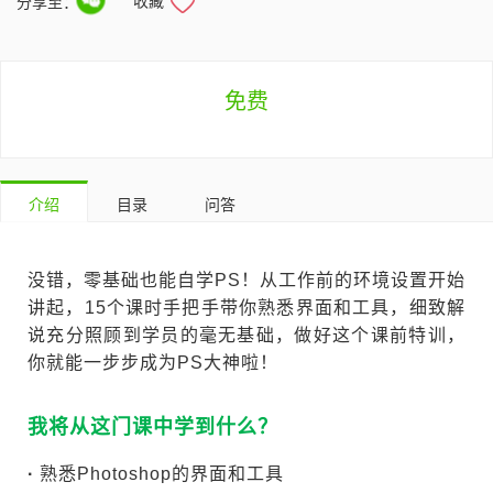
收藏
分享至：
免费
介绍
目录
问答
没错，零基础也能自学PS！从工作前的环境设置开始
讲起，15个课时手把手带你熟悉界面和工具，细致解
说充分照顾到学员的毫无基础，做好这个课前特训，
你就能一步步成为PS大神啦！
我将从这门课中学到什么？
·
熟悉Photoshop的界面和工具