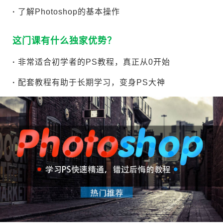
·
了解Photoshop的基本操作
这门课有什么独家优势？
·
非常适合初学者的PS教程，真正从0开始
·
配套教程有助于长期学习，变身PS大神