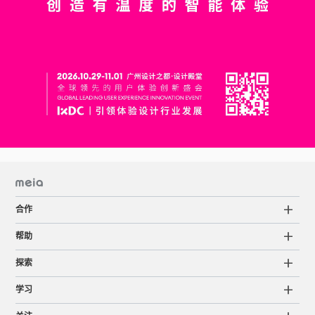
合作
帮助
探索
学习