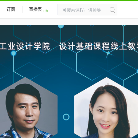
订阅
直播表