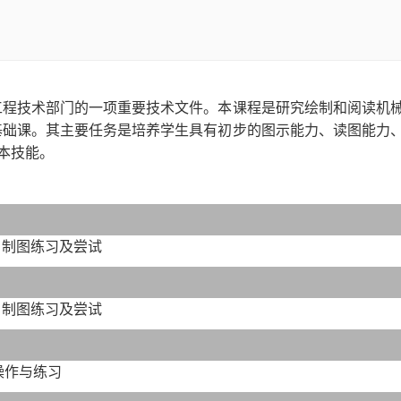
工程技术部门的一项重要技术文件。本课程是研究绘制和阅读机
基础课。其主要任务是培养学生具有初步的图示能力、读图能力
本技能。
、制图练习及尝试
、制图练习及尝试
操作与练习