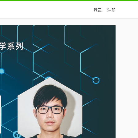
登录
注册