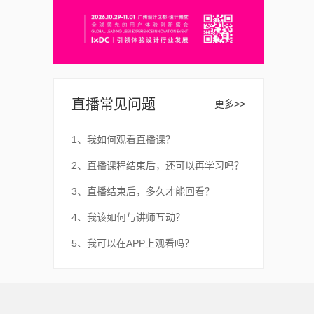
直播常见问题
更多>>
1、我如何观看直播课？
2、直播课程结束后，还可以再学习吗？
3、直播结束后，多久才能回看？
4、我该如何与讲师互动？
5、我可以在APP上观看吗？