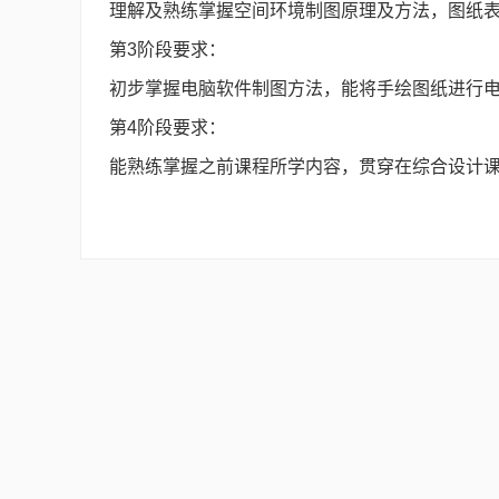
理解及熟练掌握空间环境制图原理及方法，图纸
第3阶段要求：
初步掌握电脑软件制图方法，能将手绘图纸进行
第4阶段要求：
能熟练掌握之前课程所学内容，贯穿在综合设计