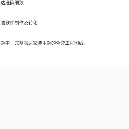
表达准确细致
电脑软件制作及转化
课题中，完整表达家装主题的全套工程图纸。