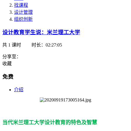
找课程
设计管理
组织创新
设计教育学生说：米兰理工大学
共
1
课时
时长：02:27:05
分享至：
收藏
免费
介绍
当代米兰理工大学设计教育的特色及智慧