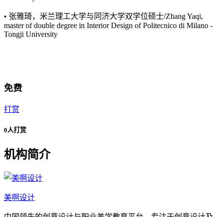
• 张雅琦，米兰理工大学与同济大学双学位硕士/Zhang Yaqi,
master of double degree in Interior Design of Politecnico di Milano -
Tongji University
免费
打赏
0人打赏
机构简介
美啊设计
中国领先的创意设计与职业美学教育平台。专注于创意设计及