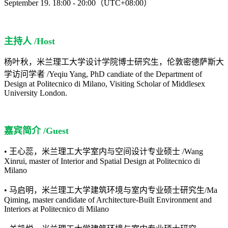
September 19. 18:00 - 20:00（UTC+08:00）
主持人 /Host
杨叶秋，米兰理工大学设计学院博士研究生，伦敦密德萨斯大
学访问学者 /Yeqiu Yang, PhD candiate of the Department of
Design at Politecnico di Milano, Visiting Scholar of Middlesex
University London.
嘉宾简介 /Guest
• 王心蕊，米兰理工大学室内与空间设计专业硕士 /Wang
Xinrui, master of Interior and Spatial Design at Politecnico di
Milano
• 马启明，米兰理工大学建筑环境与室内专业硕士研究生/Ma
Qiming, master candidate of Architecture-Built Environment and
Interiors at Politecnico di Milano