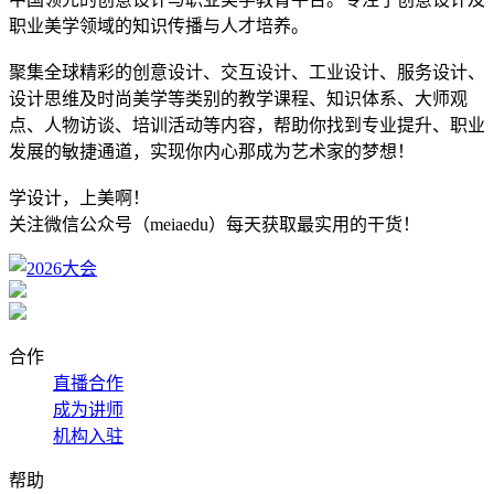
职业美学领域的知识传播与人才培养。
聚集全球精彩的创意设计、交互设计、工业设计、服务设计、
设计思维及时尚美学等类别的教学课程、知识体系、大师观
点、人物访谈、培训活动等内容，帮助你找到专业提升、职业
发展的敏捷通道，实现你内心那成为艺术家的梦想！
学设计，上美啊！
关注微信公众号（meiaedu）每天获取最实用的干货！
合作
直播合作
成为讲师
机构入驻
帮助