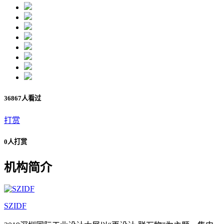
36867人看过
打赏
0人打赏
机构简介
SZIDF