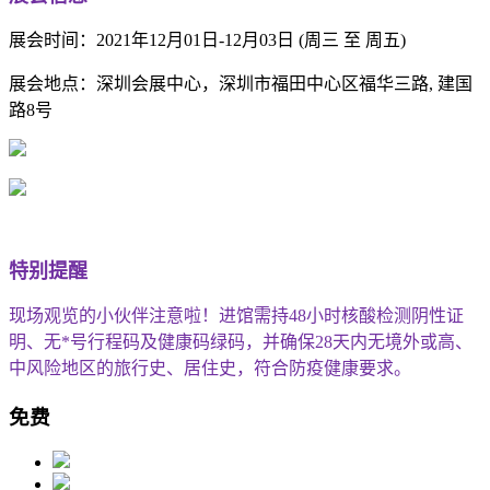
展会时间：2021年12月01日-12月03日 (周三 至 周五)
展会地点：深圳会展中心，深圳市福田中心区福华三路, 建国
路8号
特别提醒
现场观览的小伙伴注意啦！进馆需持48小时核酸检测阴性证
明、无*号行程码及健康码绿码，并确保28天内无境外或高、
中风险地区的旅行史、居住史，符合防疫健康要求。
免费