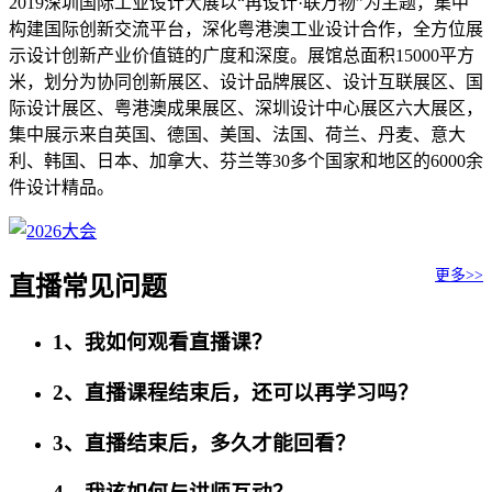
2019深圳国际工业设计大展以“再设计·联万物”为主题，集中
构建国际创新交流平台，深化粤港澳工业设计合作，全方位展
示设计创新产业价值链的广度和深度。展馆总面积15000平方
米，划分为协同创新展区、设计品牌展区、设计互联展区、国
际设计展区、粤港澳成果展区、深圳设计中心展区六大展区，
集中展示来自英国、德国、美国、法国、荷兰、丹麦、意大
利、韩国、日本、加拿大、芬兰等30多个国家和地区的6000余
件设计精品。
更多>>
直播常见问题
1、我如何观看直播课？
2、直播课程结束后，还可以再学习吗？
3、直播结束后，多久才能回看？