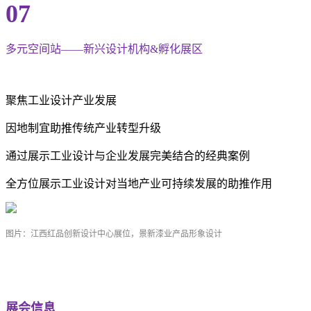
07
多元空间站——新兴设计机构&孵化展区
聚焦工业设计产业发展
因地制宜助推传统产业转型升级
通过展示工业设计与企业发展完美结合的经典案例
全方位展示工业设计对当地产业可持续发展的助推作用
图片：江西红品创新设计中心展位，景新漆业产品形象设计
展会信息