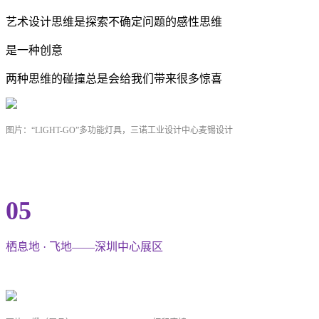
艺术设计思维是探索不确定问题的感性思维
是一种创意
两种思维的碰撞总是会给我们带来很多惊喜
图片：“LIGHT-GO”多功能灯具，三诺工业设计中心麦锡设计
05
栖息地 · 飞地——深圳中心展区