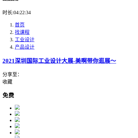
时长:04:22:34
首页
找课程
工业设计
产品设计
2021深圳国际工业设计大展-美啊带你逛展～
分享至：
收藏
免费