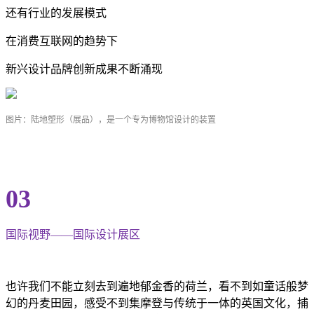
还有行业的发展模式
在消费互联网的趋势下
新兴设计品牌创新成果不断涌现
图片：陆地塑形（展品），是一个专为博物馆设计的装置
03
国际视野——国际设计展区
也许我们不能立刻去到遍地郁金香的荷兰，看不到如童话般梦
幻的丹麦田园，感受不到集摩登与传统于一体的英国文化，捕