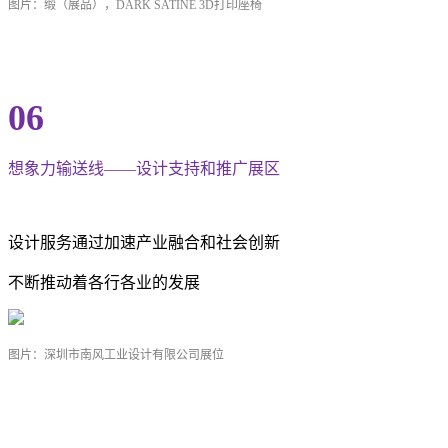
图片：缎（展品），DARK SATINE 3D打印座椅
06
想象力输送线——设计支持和推广展区
设计服务通过加速产业融合和社会创新
不断推动着各行各业的发展
图片：深圳市南风工业设计有限公司展位