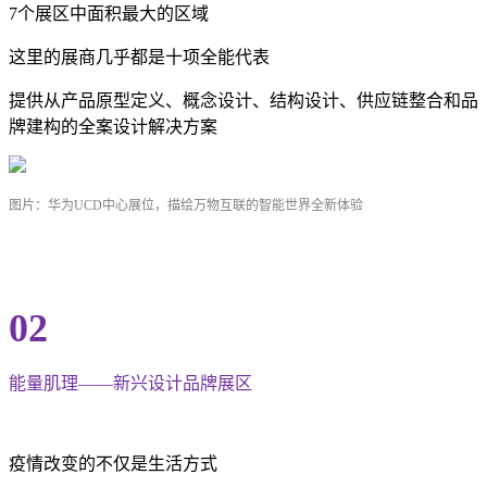
7个展区中面积最大的区域
这里的展商几乎都是十项全能代表
提供从产品原型定义、概念设计、结构设计、供应链整合和品
牌建构的全案设计解决方案
图片：华为UCD中心展位，描绘万物互联的智能世界全新体验
02
能量肌理——新兴设计品牌展区
疫情改变的不仅是生活方式