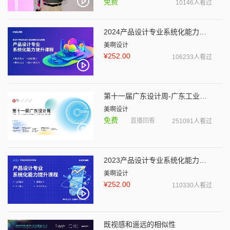
免费
10146人看过
2024产品设计专业系统化能力提升课程
美啊设计
¥252.00
106233人看过
第十一届广东设计周-广东工业设计峰会
美啊设计
免费
直播回看
251091人看过
2023产品设计专业系统化能力提升课程
美啊设计
¥252.00
110330人看过
既视感和遥远的相似性