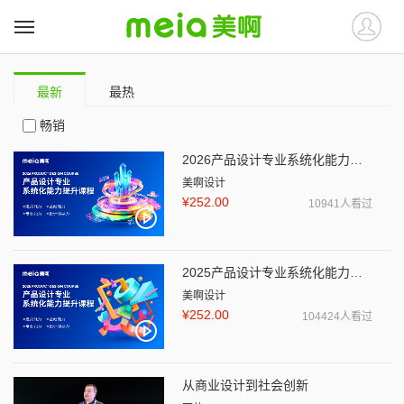
最新
最热
畅销
2026产品设计专业系统化能力提升课程
美啊设计
¥252.00
10941人看过
2025产品设计专业系统化能力提升课程
美啊设计
¥252.00
104424人看过
从商业设计到社会创新