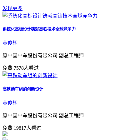
发现更多
系统化高标设计铸就高铁技术全球竞争力
黄俊辉
原中国中车股份有限公司 副总工程师
免费
7578人看过
高铁动车组的创新设计
黄俊辉
原中国中车股份有限公司 副总工程师
免费
19817人看过