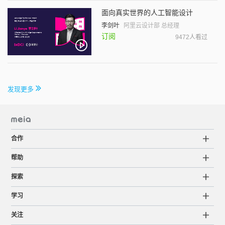
面向真实世界的人工智能设计
李剑叶
阿里云设计部 总经理
订阅
9472人看过
发现更多
合作
帮助
探索
学习
关注