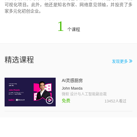
可视化项目。此外，他还是知名作家、网络意见领袖，并投资了多
家多元化初创企业。
1
个课程
精选课程
发现更多
AI灵感厨房
John Maeda
微软 设计与人工智能副总裁
免费
13452人看过