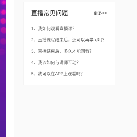
直播常见问题
更多>>
1、我如何观看直播课？
2、直播课程结束后，还可以再学习吗？
3、直播结束后，多久才能回看？
4、我该如何与讲师互动？
5、我可以在APP上观看吗？