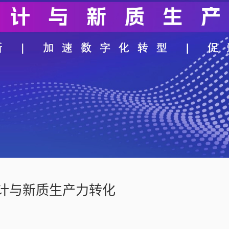
设计与新质生产力转化