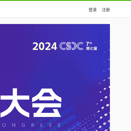
登录
注册