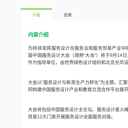
介绍
目录
内容介绍
为持续发挥服务设计在服务业和服务贸易产业中的重
届中国服务设计大会（简称“大会”）将于9月1
作为指导单位，由世界绿色设计组织和北京光华
大会以“服务设计与新质生产力转化”为主题，汇
同构建中国服务设计产业和教育交流合作平台展
大会将包括中国服务设计主论坛、服务设计星火
贸易12大门类开展服务设计全面服务对接。