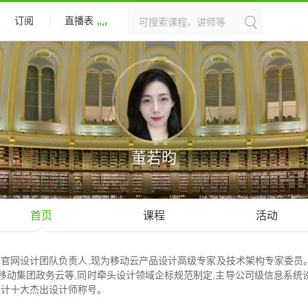
订阅
直播表
董若昀
首页
课程
活动
云官网设计团队负责人,现为移动云产品设计高级专家及技术架构专家委员
国移动集团政务云等,同时牵头设计领域企标规范制定,主导公司级信息系统
验设计十大杰出设计师称号。