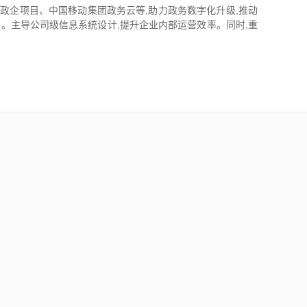
南政企项目、中国移动集团政务云等,助力政务数字化升级,推动
。主导公司级信息系统设计,提升企业内部运营效率。同时,重