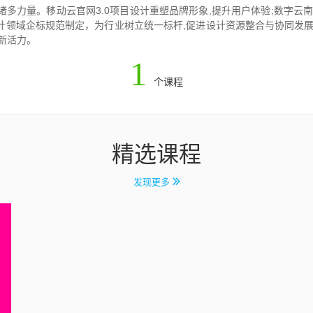
多力量。移动云官网3.0项目设计重塑品牌形象,提升用户体验;数字云
计领域企标规范制定，为行业树立统一标杆,促进设计资源整合与协同发展
新活力。
1
个课程
精选课程
发现更多