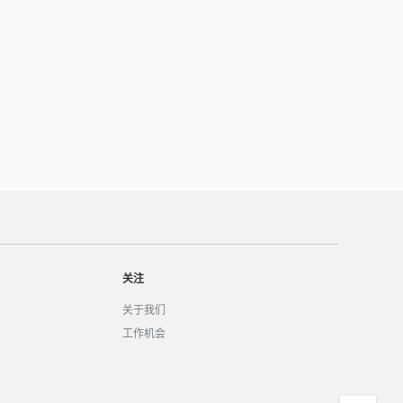
关注
关于我们
工作机会