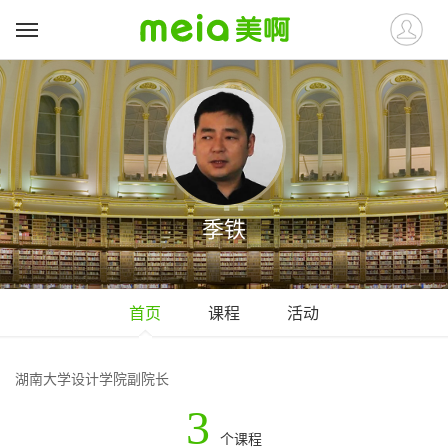
季铁
首页
课程
活动
湖南大学设计学院副院长
3
个课程