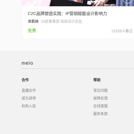
C2C品牌塑造实践：IP营销赋能设计影响力
单鹏赫
58赶集集团 高级设计总监
免费
13326人看过
合作
帮助
直播合作
常见问题
成为讲师
故障反馈
机构入驻
在线客服
服务条款