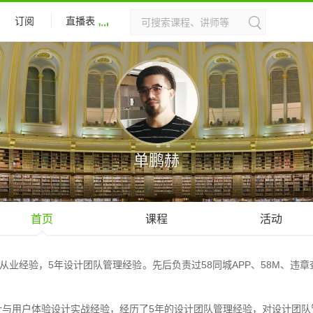
订阅
直播表
单鹏赫
首页
课程
活动
从业经验，5年设计团队管理经验。先后负责过58同城APP、58M、违
计与用户体验设计实战经验，经历了5年的设计团队管理经验，对设计团队