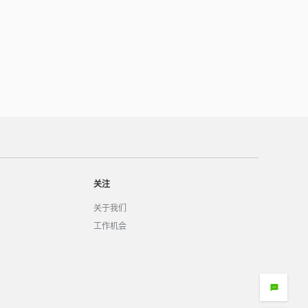
关注
关于我们
工作机会