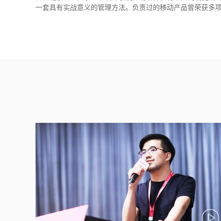
一套具有实战意义的管理方法。负责过的移动产品曾荣获多