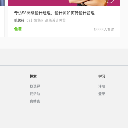
专访58高级设计经理：设计师如何转设计管理
单鹏赫
58赶集集团 高级设计总监
免费
34444人看过
探索
学习
找课程
注册
找活动
登录
直播表