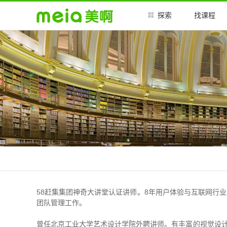
探索
找课程
58赶集集团神奇大讲堂认证讲师。8年用户体验与互联网行业
团队管理工作。
曾任北京工业大学艺术设计学院外聘讲师。有丰富的视觉设