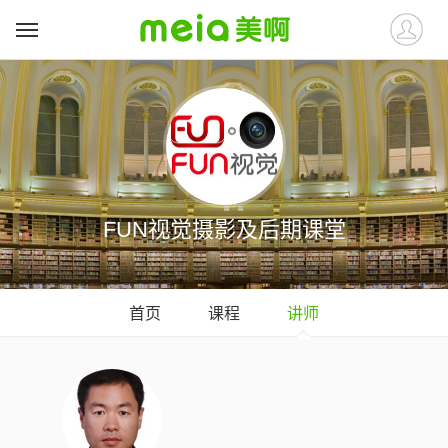
FUN视觉摄影及后期课堂
首页
课程
讲师