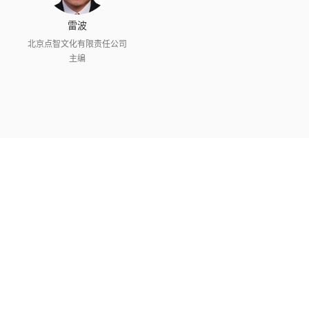
雷波
北京点智文化有限责任公司
主编