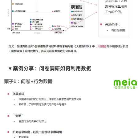
▼案例分享：问卷调研如何利用数据