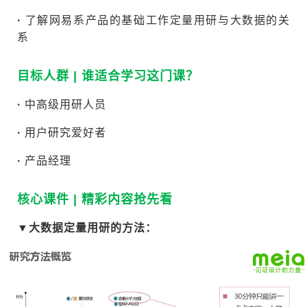
·
了解网易系产品的基础工作定量用研与大数据的关
系
目标人群 | 谁适合学习这门课？
·
中高级用研人员
·
用户研究爱好者
·
产品经理
核心课件 | 精彩内容抢先看
▼
大数据定量用研的方法：