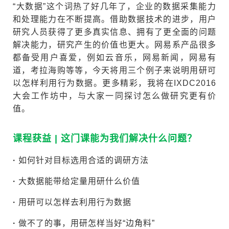
“大数据”这个词热了好几年了，企业的数据采集能力
和处理能力在不断提高。借助数据技术的进步，用户
研究人员获得了更多真实信息、拥有了更全面的问题
解决能力，研究产生的价值也更大。网易系产品很多
都备受用户喜爱，例如云音乐，网易新闻，网易有
道，考拉海购等等，今天将用三个例子来说明用研可
以怎样利用行为数据。更多精彩，我将在IXDC2016
大会工作坊中，与大家一同探讨怎么做研究更有价
值。
课程获益 | 这门课能为我们解决什么问题？
·
如何针对目标选用合适的调研方法
·
大数据能带给定量用研什么价值
·
用研可以怎样去利用行为数据
·
做不了的事，用研怎样当好“边角料”