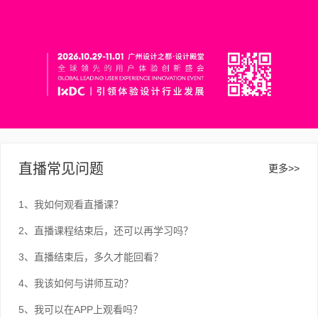
直播常见问题
更多>>
1、我如何观看直播课？
2、直播课程结束后，还可以再学习吗？
3、直播结束后，多久才能回看？
4、我该如何与讲师互动？
5、我可以在APP上观看吗？