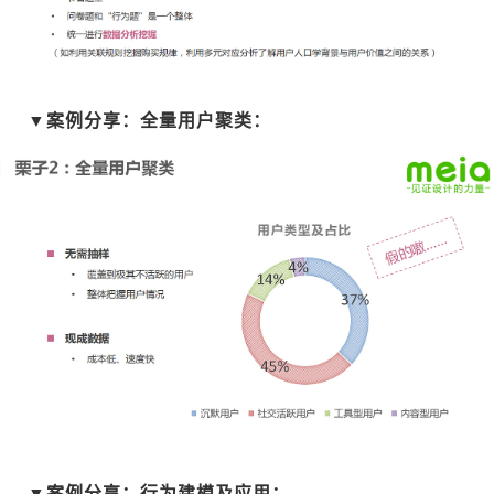
▼案例分享：全量用户聚类：
▼案例分享：行为建模及应用：