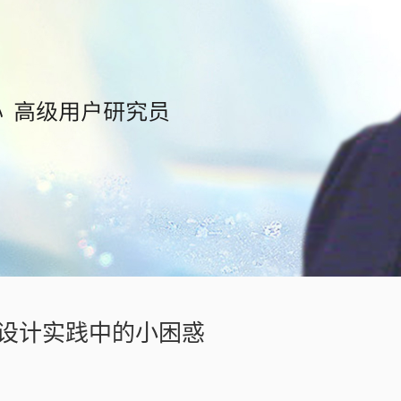
破设计实践中的小困惑