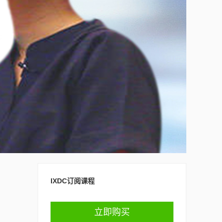
IXDC订阅课程
立即购买