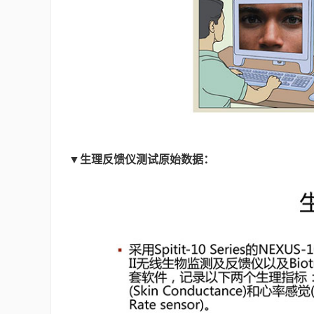
▼生理反馈仪测试原始数据：