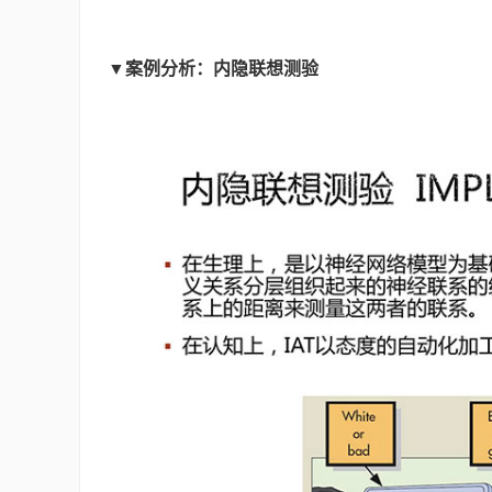
▼案例分析：内隐联想测验