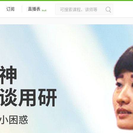
订阅
直播表