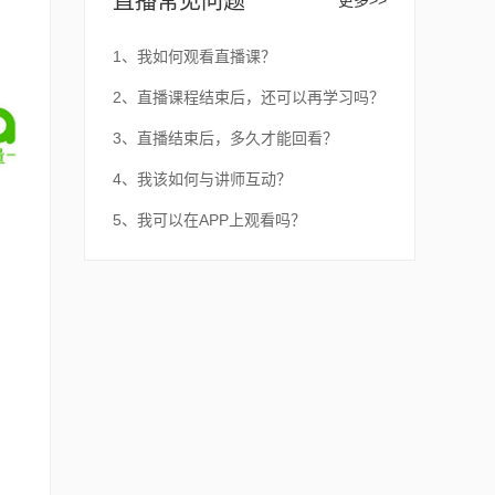
直播常见问题
更多>>
1、我如何观看直播课？
2、直播课程结束后，还可以再学习吗？
3、直播结束后，多久才能回看？
4、我该如何与讲师互动？
5、我可以在APP上观看吗？