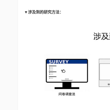
▼涉及到的研究方法：