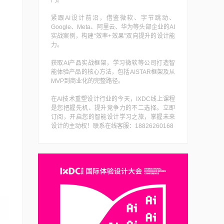
门。
紧跟AI设计前沿，借鉴微软、字节跳动、
Google、Meta、阿里云、华为等头部企业的AI
实战案例，构建“效率+效果”双向提升的设计能
力。
获取AI产品实战框架，学习微软等公司打造智
能体验产品的核心方法，包括AISTAR框架及从
MVP到商业化的完整路径。
在AI技术重塑设计行业的今天，IXDC线上课程
是您把握先机、提升竞争力的不二选择。立即
订阅，开启您的智能设计学习之旅，掌握未来
设计的主动权！联系在线客服：18826260168