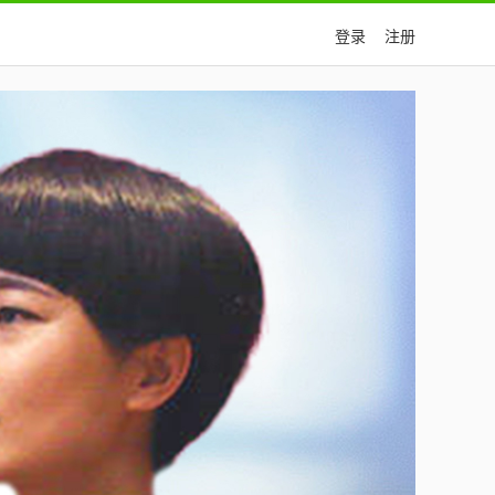
登录
注册