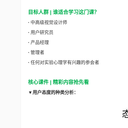
目标人群 | 谁适合学习这门课？
·
中高级视觉设计师
·
用户研究员
·
产品经理
·
管理者
·
任何对实验心理学有兴趣的参会者
核心课件 | 精彩内容抢先看
▼
用户态度的种类分析：