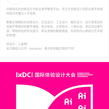
中国领先的创意设计与职业美学教育平台。专注于创意设计及职业美学领域
的知识传播与人才培养。
聚集全球精彩的创意设计、交互设计、工业设计、服务设计、设计思维及时
尚美学等类别的教学课程、知识体系、大师观点、人物访谈、培训活动等内
容，帮助你找到专业提升、职业发展的敏捷通道，实现你内心那成为艺术家
的梦想！
学设计，上美啊！
关注微信公众号（meiaedu）每天获取最实用的干货！