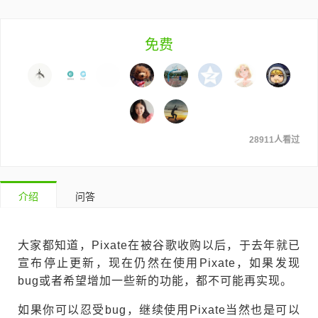
免费
28911人看过
介绍
问答
大家都知道，Pixate在被谷歌收购以后，于去年就已
宣布停止更新，现在仍然在使用Pixate，如果发现
bug或者希望增加一些新的功能，都不可能再实现。
如果你可以忍受bug，继续使用Pixate当然也是可以