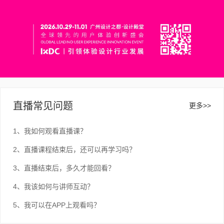
直播常见问题
更多>>
1、我如何观看直播课？
2、直播课程结束后，还可以再学习吗？
3、直播结束后，多久才能回看？
4、我该如何与讲师互动？
5、我可以在APP上观看吗？