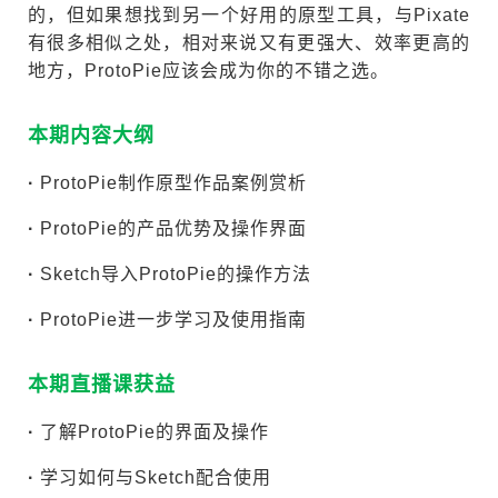
的，但如果想找到另一个好用的原型工具，与Pixate
有很多相似之处，相对来说又有更强大、效率更高的
地方，ProtoPie应该会成为你的不错之选。
本期内容大纲
·
ProtoPie制作原型作品案例赏析
·
ProtoPie的产品优势及操作界面
·
Sketch导入ProtoPie的操作方法
·
ProtoPie进一步学习及使用指南
本期直播课获益
·
了解ProtoPie的界面及操作
·
学习如何与Sketch配合使用