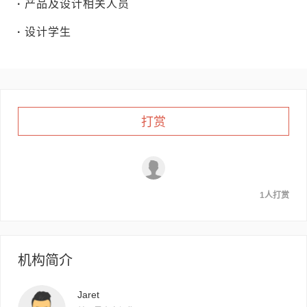
·
产品及设计相关人员
·
设计学生
打赏
1人打赏
机构简介
Jaret