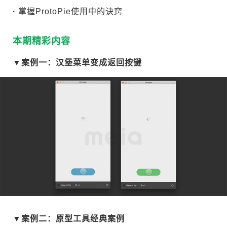
·
掌握ProtoPie使用中的诀窍
本期精彩内容
▼案例一：汉堡菜单变成返回按键
▼案例二：原型工具经典案例