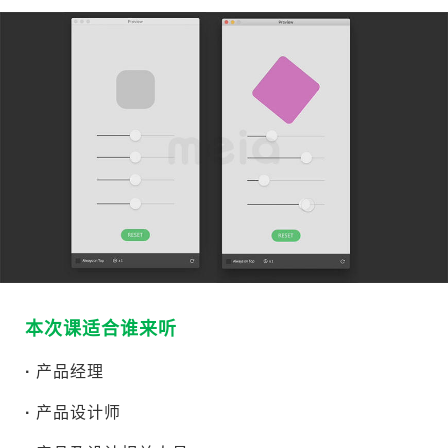
本次课适合谁来听
·
产品经理
·
产品设计师