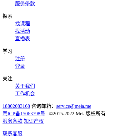
服务条款
探索
找课程
找活动
直播表
学习
注册
登录
关注
关于我们
工作机会
18802083168
咨询邮箱：
service@meia.me
粤ICP备15063798号
©2015-2022 Meia版权所有
服务条款
知识产权
联系客服