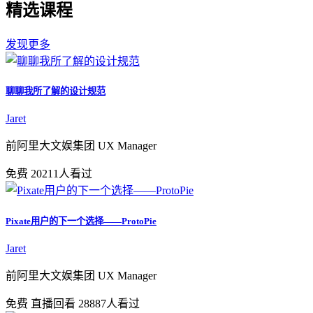
精选课程
发现更多
聊聊我所了解的设计规范
Jaret
前阿里大文娱集团 UX Manager
免费
20211人看过
Pixate用户的下一个选择——ProtoPie
Jaret
前阿里大文娱集团 UX Manager
免费
直播回看
28887人看过