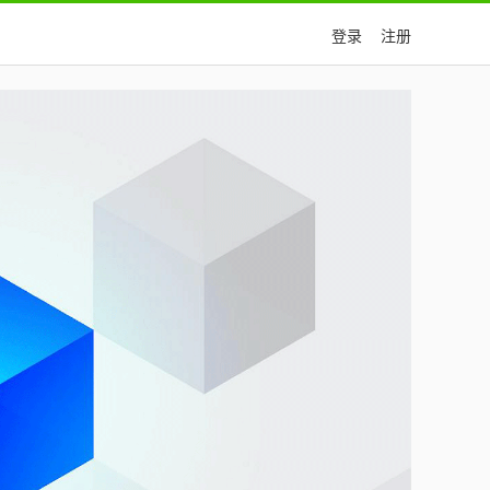
登录
注册