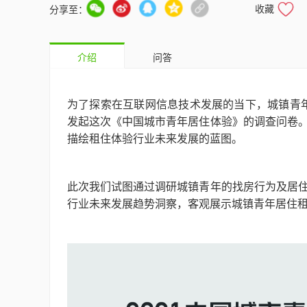
收藏
分享至：
介绍
问答
为了探索在互联网信息技术发展的当下，城镇青年
发起这次《中国城市青年居住体验》的调查问卷
描绘租住体验行业未来发展的蓝图。
此次我们试图通过调研城镇青年的找房行为及居
行业未来发展趋势洞察，客观展示城镇青年居住