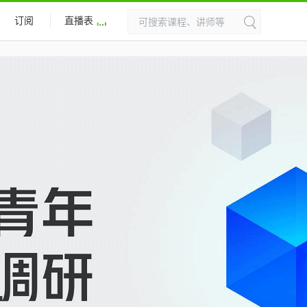
订阅
直播表