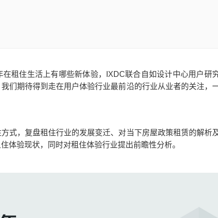
在租住生活上有哪些新体验，IXDC联合自如设计中心用户研
。我们期待得到走在用户体验行业最前沿的行业从业者的关注，
住方式，复盘租住行业的发展变迁、对当下房屋政策租赁的解析
租住体验现状，同时对租住体验行业提出前瞻性分析。