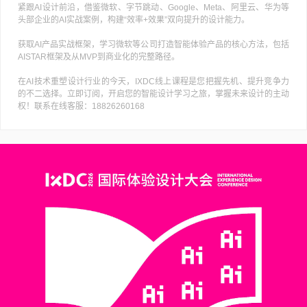
紧跟AI设计前沿，借鉴微软、字节跳动、Google、Meta、阿里云、华为等
头部企业的AI实战案例，构建“效率+效果”双向提升的设计能力。
获取AI产品实战框架，学习微软等公司打造智能体验产品的核心方法，包括
AISTAR框架及从MVP到商业化的完整路径。
在AI技术重塑设计行业的今天，IXDC线上课程是您把握先机、提升竞争力
的不二选择。立即订阅，开启您的智能设计学习之旅，掌握未来设计的主动
权！联系在线客服：18826260168