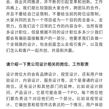
会、商业共同推进，并不断的引起变革和创新。工作
风格上，我们是比较鼓励大家合作，跨团队的合作，
并且不要给自己设限制，不要给当前的岗位设限制，
大家共同的去为一个项目或为一个目的而去奋斗、去
努力。在我们这个日常的工作的内容当中，当然有很
多设计职位，但是根据不同的设计职位多多少少我们
都会有偏前面接触客户的一部分，他要求我们去做一
个全链路的设计，包含前面怎么去吸引客户，以及我
们怎么和客户一起共创、共造和共赢。
请介绍一下贵公司设计相关的岗位、工作职责
设计岗位大的会有品牌设计、视觉设计，还有用户体
验设计、内容设计、服务设计等，这个是普通的设计
岗位。还有设计和其他部门的延伸，比如说设计顾
问、产品设计，它是可能会是一个PO，每个岗位他
们都负责这个对应他们的一个部分。比如说视觉设
计，它偏创意和视觉传达表达的一个情况，用户体验