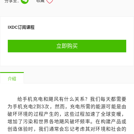
收藏
分享至：
IXDC订阅课程
立即购买
介绍
给手机充电和飓风有什么关系？我们每天都需要
为手机充电2到3次，然而，充电所需的能源可能是由
破坏环境的过程产生的，这些过程加速了全球变暖，
增加了污染和世界各地飓风破坏频率。在构建产品或
创造体验时，我们通常会忘记考虑其对环境和社会的