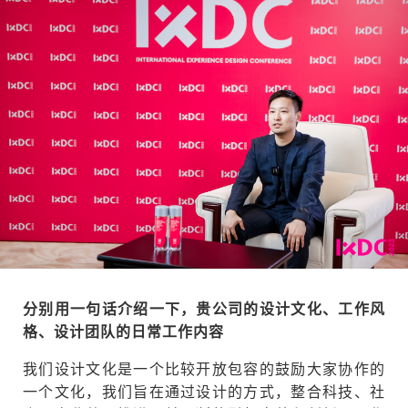
分别用一句话介绍一下，贵公司的设计文化、工作风
格、设计团队的日常工作内容
我们设计文化是一个比较开放包容的鼓励大家协作的
一个文化，我们旨在通过设计的方式，整合科技、社