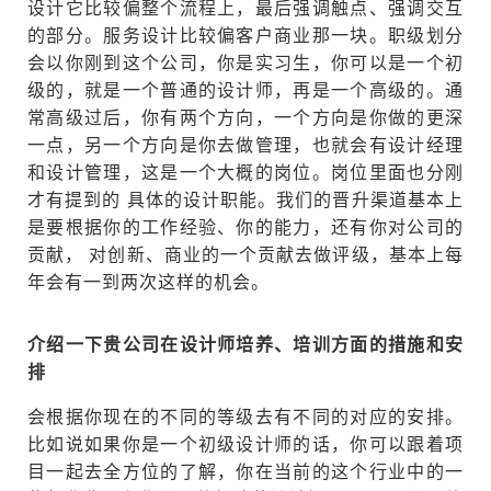
设计它比较偏整个流程上，最后强调触点、强调交互
的部分。服务设计比较偏客户商业那一块。职级划分
会以你刚到这个公司，你是实习生，你可以是一个初
级的，就是一个普通的设计师，再是一个高级的。通
常高级过后，你有两个方向，一个方向是你做的更深
一点，另一个方向是你去做管理，也就会有设计经理
和设计管理，这是一个大概的岗位。岗位里面也分刚
才有提到的 具体的设计职能。我们的晋升渠道基本上
是要根据你的工作经验、你的能力，还有你对公司的
贡献， 对创新、商业的一个贡献去做评级，基本上每
年会有一到两次这样的机会。
介绍一下贵公司在设计师培养、培训方面的措施和安
排
会根据你现在的不同的等级去有不同的对应的安排。
比如说如果你是一个初级设计师的话，你可以跟着项
目一起去全方位的了解，你在当前的这个行业中的一