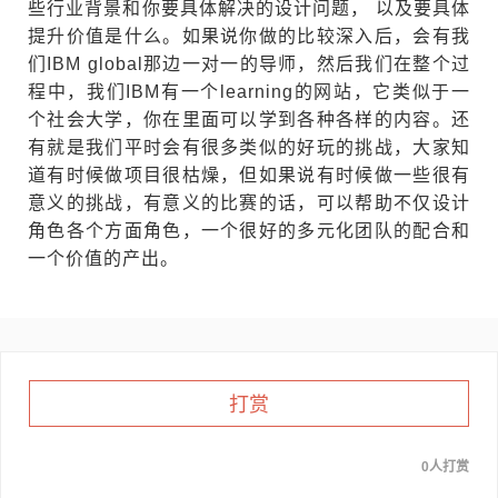
些行业背景和你要具体解决的设计问题， 以及要具体
提升价值是什么。如果说你做的比较深入后，会有我
们IBM global那边一对一的导师，然后我们在整个过
程中，我们IBM有一个learning的网站，它类似于一
个社会大学，你在里面可以学到各种各样的内容。还
有就是我们平时会有很多类似的好玩的挑战，大家知
道有时候做项目很枯燥，但如果说有时候做一些很有
意义的挑战，有意义的比赛的话，可以帮助不仅设计
角色各个方面角色，一个很好的多元化团队的配合和
一个价值的产出。
打赏
0人打赏