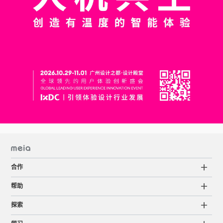
合作
帮助
探索