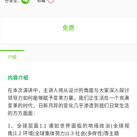
收藏
分享至：
免费
介绍
内容介绍
在本次演讲中，主讲人将从设计的角度与大家深入探讨
领导力如何能够赋予变革力量。我们正生活在一个充满
变革的时代，日新月异的变化几乎渗透到我们日常生活
的方方面面：
1、全球层面
1.1 诸如世界面临的地缘政治(全球视
角)
1.2 环境(全球集体努力)
1.3 社会(多样性)等主题