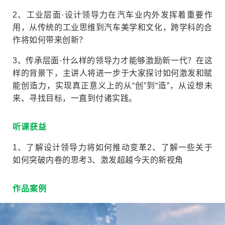
2、工业层面
·设计领导力在汽车业内外发挥着重要作
用，从传统的工业思维到汽车美学和文化，跨学科的合
作将如何带来创新？
3、传承层面
·什么样的领导力才能够激励新一代？
在这
样的背景下，主讲人将进一步于大家探讨如何激发和赋
能创造力，实现真正意义上的从“创”到“造”，从设想未
来、寻找目标，一直到付诸实践。
听课获益
1、了解设计领导力将如何推动变革
2、了解一些关于
如何突破内卷的思考
3、激发超越今天的新视角
作品案例