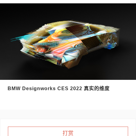
BMW Designworks CES 2022 真实的维度
打赏