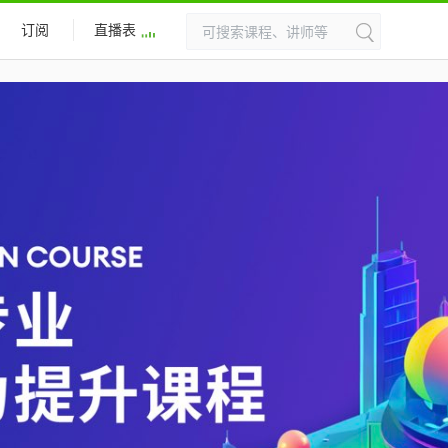
订阅
直播表