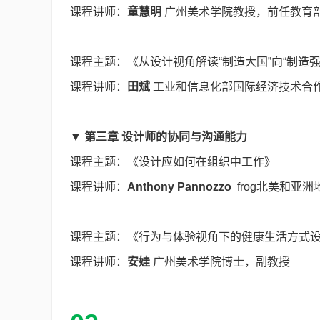
课程讲师：
童慧明
广州美术学院教授，前任教育
课程主题：《从设计视角解读“制造大国”向“制造
课程讲师：
田斌
工业和信息化部国际经济技术合
▼ 第三章 设计师的协同与沟通能力
课程主题：《设计应如何在组织中工作》
课程讲师：
Anthony Pannozzo
frog北美和亚
课程主题：《行为与体验视角下的健康生活方式
课程讲师：
安娃
广州美术学院博士，副教授