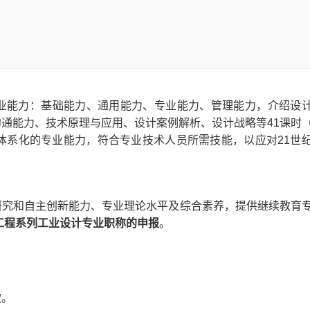
业能力：基础能力、通用能力、专业能力、管理能力，介绍设
通能力、技术原理与应用、设计案例解析、设计战略等41课时
体系化的专业能力，符合专业技术人员所需技能，以应对21世
研究和自主创新能力、专业理论水平及综合素养，提供继续教育
省工程系列工业设计专业职称的申报
。
款。