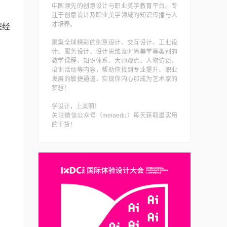
中国领先的创意设计与职业美学教育平台。专
注于创意设计及职业美学领域的知识传播与人
才培养。
程经
聚集全球精彩的创意设计、交互设计、工业设
计、服务设计、设计思维及时尚美学等类别的
教学课程、知识体系、大师观点、人物访谈、
培训活动等内容，帮助你找到专业提升、职业
发展的敏捷通道，实现你内心那成为艺术家的
梦想！
学设计，上美啊！
关注微信公众号（meiaedu）每天获取最实用
的干货！