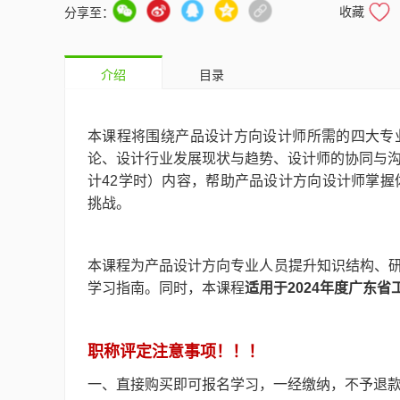
收藏
分享至：
介绍
目录
本课程将围绕产品设计方向设计师所需的四大专
论、设计行业发展现状与趋势、设计师的协同与沟
计42学时）内容，帮助产品设计方向设计师掌握
挑战。
本课程为产品设计方向专业人员提升知识结构、
学习指南。同时，本课程
适用于2024年度广东
职称评定注意事项！！！
一、直接购买即可报名学习，一经缴纳，不予退