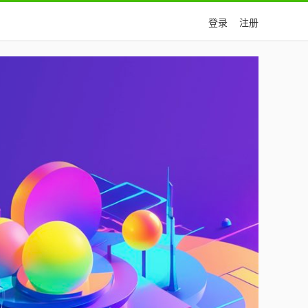
登录
注册