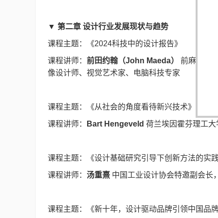
▼ 第二章 设计行业发展现状与趋势
课程主题：《2024科技中的设计报告》
课程讲师：
前田约翰（John Maeda）
前麻省理工
像设计师、视觉艺术家、电脑科技专家
课程主题：《从社会的角度看待新兴技术》
课程讲师：
Bart Hengeveld
荷兰埃因霍芬理工大
课程主题：《设计基础研究引导下创新方法的实
课程讲师：
汤重熹
中国工业设计协会特邀副会长
课程主题：《新十年，设计驱动品牌引领中国品