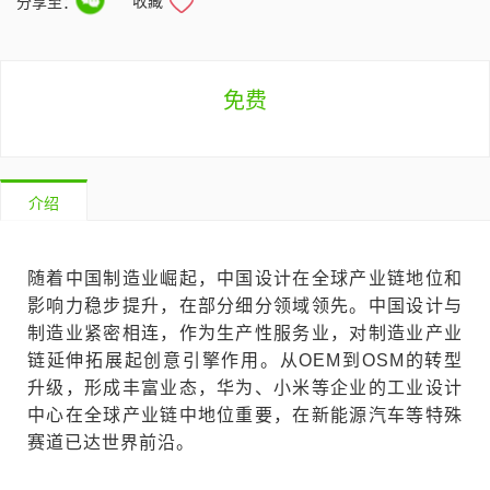
收藏
分享至：
免费
介绍
随着中国制造业崛起，中国设计在全球产业链地位和
影响力稳步提升，在部分细分领域领先。中国设计与
制造业紧密相连，作为生产性服务业，对制造业产业
链延伸拓展起创意引擎作用。从OEM到OSM的转型
升级，形成丰富业态，华为、小米等企业的工业设计
中心在全球产业链中地位重要，在新能源汽车等特殊
赛道已达世界前沿。