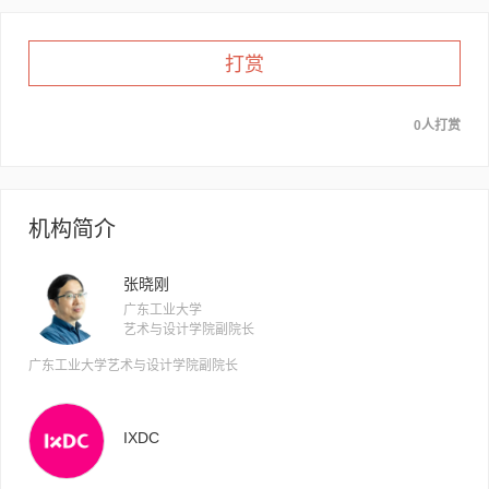
打赏
0人打赏
机构简介
张晓刚
广东工业大学
艺术与设计学院副院长
广东工业大学艺术与设计学院副院长
IXDC