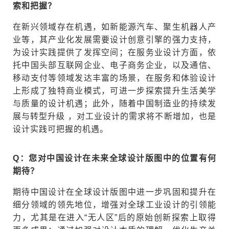
索和把握？
在新兴领域存在机遇，如新能源汽车、聚生机器人产
业等，其产业化发展需要设计创意引擎的强力支持，
为设计实践提供了发挥空间；在服务业设计方面，依
托中国头部互联网企业、电子商务企业，以及通信、
移动支付等领域发达丰富的场景，在服务和体验设计
上形成了独特商业模式，可进一步探索提升生活美学
与质量的设计机遇；此外，随着中国制造业的持续发
展与转型升级 ，对工业设计的需求将不断增加，也是
设计实践可把握的机遇。
Q：您对中国设计在未来全球设计版图中的位置有何
期待？
期待中国设计在全球设计版图中进一步巩固和提升在
细分领域的领先地位，增强对全球工业设计的引领能
力，尤其是在进入“无人区”后的原始创新探索上取得