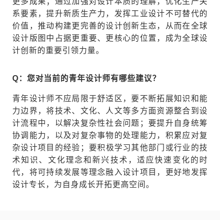
更多成果；通过加强对设计本质的理解，优化生产关
系要素，提升新质生产力，发挥工业设计不可替代的
价值，推动构建更完善的设计创新生态，从而在全球
设计版图中占据更重要、更核心的位置，成为全球设
计创新的重要引领力量。
Q：您对当前的青年设计师有哪些建议？
青年设计师不应局限于舒适区，要不断拓展知识和能
力边界，将技术、文化、人文等多方面资源整合到设
计流程中，以解决复杂性社会问题；要提升自身统筹
协调能力，以及对复杂事物的处理能力，积累应对复
杂设计项目的经验；要积极学习其他部门或行业的技
术知识、文化理念和新兴技术，适应快速变化的时
代，将可持续发展等理念融入设计项目，更好地发挥
设计专长，为自身成长开拓更高空间。