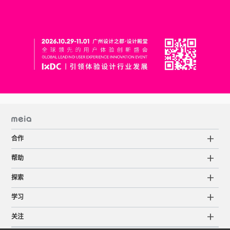
合作
帮助
探索
学习
关注