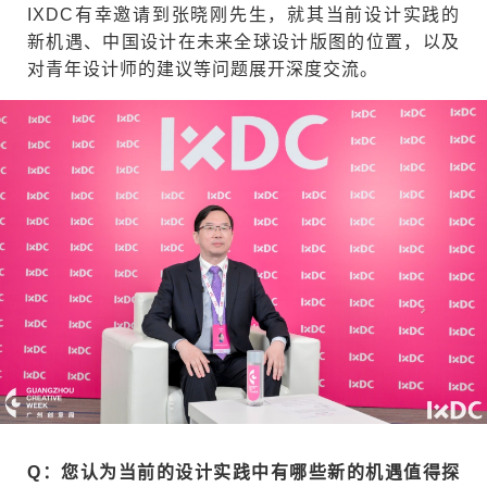
IXDC有幸邀请到张晓刚先生，就其当前设计实践的
新机遇、中国设计在未来全球设计版图的位置，以及
对青年设计师的建议等问题展开深度交流。
Q：您认为当前的设计实践中有哪些新的机遇值得探