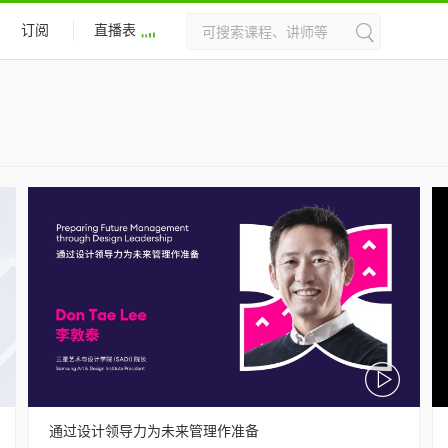
订阅
直播表
通过设计领导力为未来管理作准备