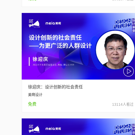
徐迎庆：设计创新的社会责任
美啊设计
免费
13114人看过