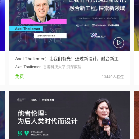
Axel Thallemer：让我们有光！通过新设计，融合新工程，探索新领域
Axel Thallemer
香港科技大学 资深教授
免费
13449人看过