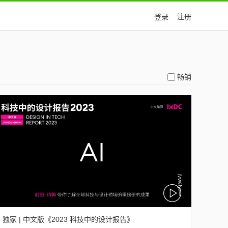
登录
注册
畅销
独家 | 中文版《2023 科技中的设计报告》