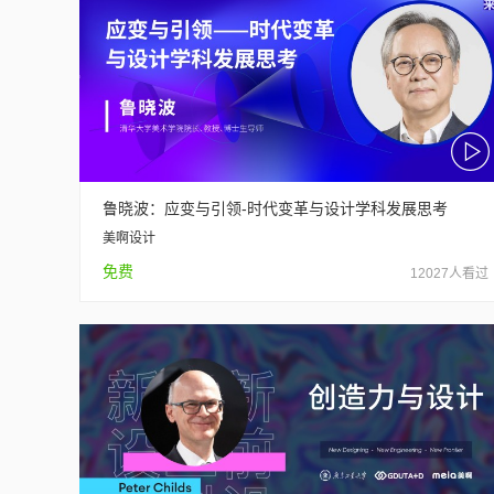
鲁晓波：应变与引领-时代变革与设计学科发展思考
美啊设计
免费
12027人看过