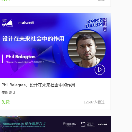
Phil Balagtas：设计在未来社会中的作用
美啊设计
免费
12687人看过