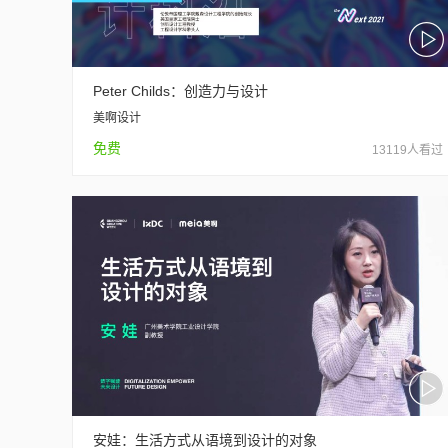
Peter Childs：创造力与设计
美啊设计
免费
13119人看过
安娃：生活方式从语境到设计的对象