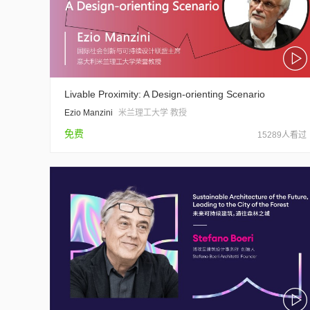
Livable Proximity: A Design-orienting Scenario
Ezio Manzini
米兰理工大学 教授
免费
15289人看过