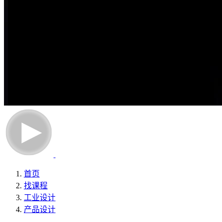
首页
找课程
工业设计
产品设计