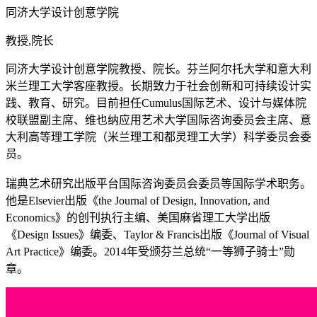
同济大学设计创意学院
教授,院长
同济大学设计创意学院教授、院长。芬兰阿尔托大学和意大利
米兰理工大学客座教授。长期致力于社会创新和可持续设计实
践、教育、研究。目前担任Cumulus国际艺术、设计与媒体院
校联盟副主席、维也纳应用艺术大学国际咨询委员会主席、意
大利高等理工学院（米兰理工和都灵理工大学）科学委员会委
员。
瑞典艺术研究出版平台国际咨询委员会委员等国际学术职务。
他是Elsevier出版《the Journal of Design, Innovation, and
Economics》的创刊执行主编、美国麻省理工大学出版
《Design Issues》编委、Taylor & Francis出版《Journal of Visual
Art Practice》编委。2014年受颁芬兰总统“一等狮子骑士”勋
章。