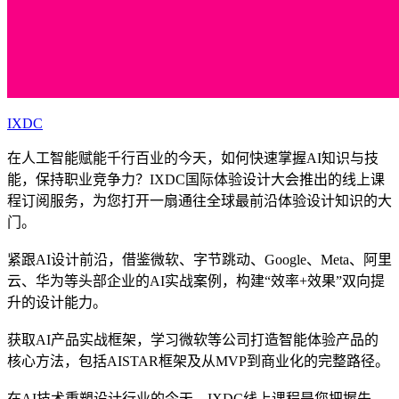
IXDC
在人工智能赋能千行百业的今天，如何快速掌握AI知识与技
能，保持职业竞争力？IXDC国际体验设计大会推出的线上课
程订阅服务，为您打开一扇通往全球最前沿体验设计知识的大
门。
紧跟AI设计前沿，借鉴微软、字节跳动、Google、Meta、阿里
云、华为等头部企业的AI实战案例，构建“效率+效果”双向提
升的设计能力。
获取AI产品实战框架，学习微软等公司打造智能体验产品的
核心方法，包括AISTAR框架及从MVP到商业化的完整路径。
在AI技术重塑设计行业的今天，IXDC线上课程是您把握先