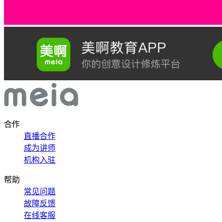
合作
直播合作
成为讲师
机构入驻
帮助
常见问题
故障反馈
在线客服