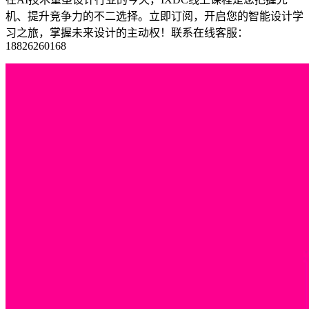
机、提升竞争力的不二选择。立即订阅，开启您的智能设计学
习之旅，掌握未来设计的主动权！联系在线客服：
18826260168